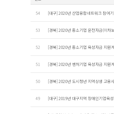
54
[대구] 2020년 산업융합네트워크 참여기
53
[경북] 2020년 중소기업 운전자금(이차
52
[경북] 2020년 중소기업 육성자금 지원
51
[경북] 2020년 벤처기업 육성자금 지원
50
[경북] 2020년 도시청년 지역상생 고용
49
[대구] 2019년 대구지역 장애인기업육