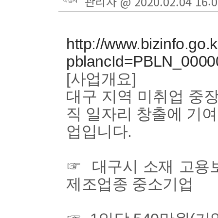
관리자 @ 2020.02.04 16:0
http://www.bizinfo.go
pblancId=PBLN_000
[사업개요]
대구 지역 미취업 중
직 일자리 창출에 기
업입니다.
☞ 대구시 소재 고용보
제조업종 중소기업