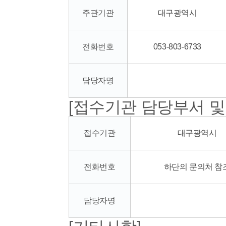
주관기관
대구광역시
전화번호
053-803-6733
담당자명
[접수기관 담당부서 및
접수기관
대구광역시
전화번호
하단의 문의처 참
담당자명