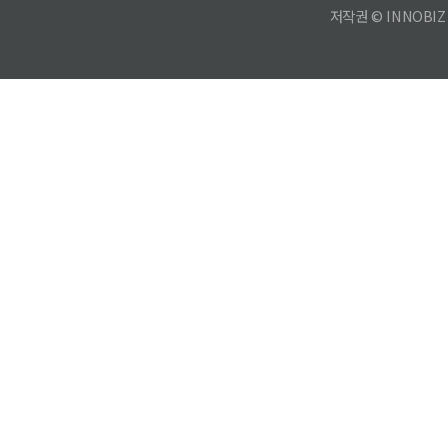
저작권 © INNOBIZ