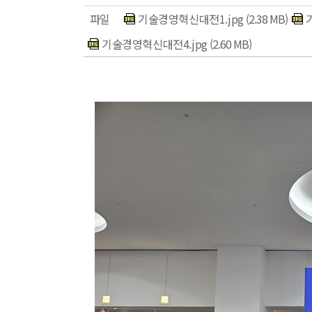
파일
기술경영혁신대전1.jpg
(2.38 MB)
기술경영혁신대전4.jpg
(2.60 MB)