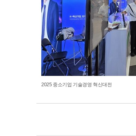
2025 중소기업 기술경영 혁신대전