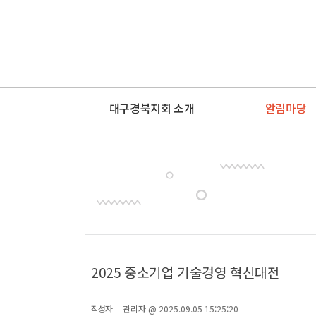
대구경북지회 소개
알림마당
2025 중소기업 기술경영 혁신대전
작성자
관리자 @ 2025.09.05 15:25:20