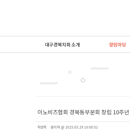
대구경북지회 소개
알림마당
이노비즈협회 경북동부분회 창립 10주년
작성자
관리자 @ 2025.05.29 10:00:51