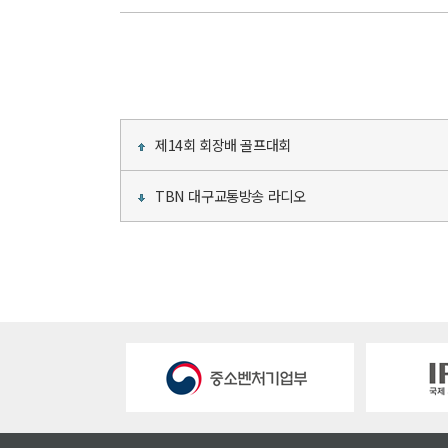
제14회 회장배 골프대회
TBN 대구교통방송 라디오