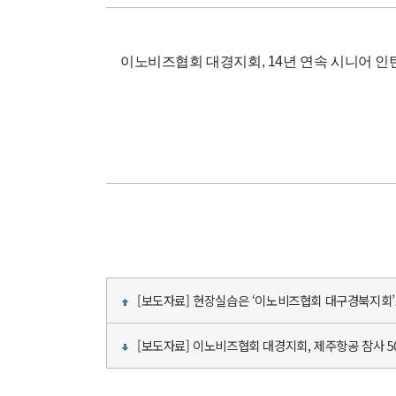
이노비즈협회 대경지회, 14년 연속 시니어 인턴
[보도자료] 현장실습은 ‘이노비즈협회 대구경북지회
[보도자료] 이노비즈협회 대경지회, 제주항공 참사 5