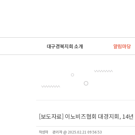
대구경북지회 소개
알림마당
[보도자료] 이노비즈협회 대경지회, 14년
작성자
관리자 @ 2025.02.21 09:56:53